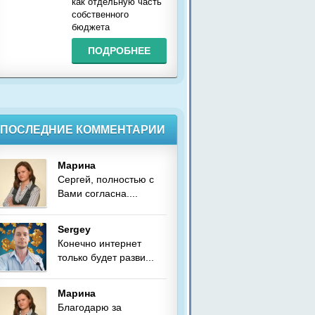
как отдельную часть
собственного
бюджета
ПОДРОБНЕЕ
ПОСЛЕДНИЕ КОММЕНТАРИИ
Марина
Сергей, полностью с
Вами согласна....
Sergey
Конечно интернет
только будет разви...
Марина
Благодарю за