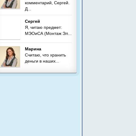
комментарий, Сергей.
Д...
Сергей
Я, читаю предмет:
МЭОиСА (Монтаж Эл...
Марина
Считаю, что хранить
деньги в наших...