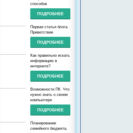
способов
ПОДРОБНЕЕ
Первая статья блога.
Приветствие
ПОДРОБНЕЕ
Как правильно искать
информацию в
интернете?
ПОДРОБНЕЕ
Возможности ПК. Что
нужно знать о своем
компьютере
ПОДРОБНЕЕ
Планирование
семейного бюджета,