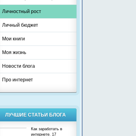
Личностный рост
Личный бюджет
Мои книги
Моя жизнь
Новости блога
Про интернет
ЛУЧШИЕ СТАТЬИ БЛОГА
Как заработать в
интернете. 17