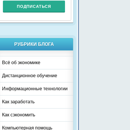
РУБРИКИ БЛОГА
Всё об экономике
Дистанционное обучение
Информационные технологии
Как заработать
Как сэкономить
Компьютерная помощь