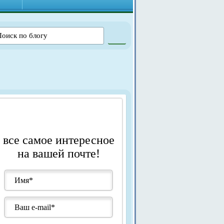
все самое интересное
на вашей почте!