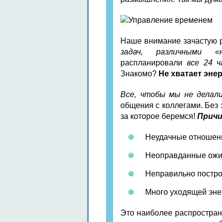
Наше внимание зачастую 
задач, различными «
распланировали
все 24 ч
Знакомо?
Не хватает энер
Все, чтобы мы не делали
общения с коллегами. Без
за которое беремся!
Причи
Неудачные отношен
Неоправданные ожи
Неправильно постро
Много уходящей эне
Это наиболее распростран