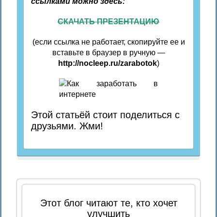
ссылками можно здесь:
СКАЧАТЬ ПРЕЗЕНТАЦИЮ
(если ссылка не работает, скопируйте ее и
вставьте в браузер в ручную —
http://nocleep.ru/zarabotok
)
Этой статьёй стоит поделиться с
друзьями. Жми!
Этот блог читают те, кто хочет
улучшить