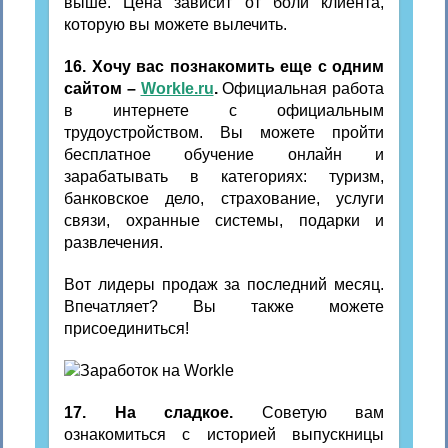
выше. Цена зависит от боли клиента,
которую вы можете вылечить.
16. Хочу вас познакомить еще с одним
сайтом –
Workle.ru
.
Официальная работа
в интернете с официальным
трудоустройством. Вы можете пройти
бесплатное обучение онлайн и
зарабатывать в категориях: туризм,
банковское дело, страхование, услуги
связи, охранные системы, подарки и
развлечения.
Вот лидеры продаж за последний месяц.
Впечатляет? Вы также можете
присоединиться!
17. На сладкое.
Советую вам
ознакомиться с историей выпускницы