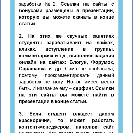
заработка №2.
Ссылки на сайты с
бонусами размещены в презентации,
которую вы можете скачать в конце
статьи.
2. На этих же скучных занятиях
студенты зарабатывают на лайках,
кликах, вступление в группы,
комментариях и т.д., выполняя задания
онлайн на сайтах: Блогун, Форумок,
Сарафанка и др.
Сама не пробовала,
поэтому прокомментировать данный
заработок не могу. Но он имеет место
быть. И название ему –
серфинг. Ссылки
на эти сайты вы можете найти в
презентации в конце статьи.
3. Если студент владеет даром
красноречия, то может работать
контент-менеджером, наполняя сайт