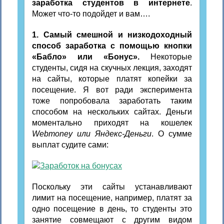
заработка студентов в интернете
.
Может что-то подойдет и вам….
1. Самый смешной и низкодоходный
способ заработка с помощью кнопки
«Бабло» или «Бонус».
Некоторые
студенты, сидя на скучных лекция, заходят
на сайты, которые платят копейки за
посещение. Я вот ради эксперимента
тоже попробовала заработать таким
способом на нескольких сайтах. Деньги
моментально приходят на кошелек
Webmoney или Яндекс-Деньги
. О сумме
выплат судите сами:
Поскольку эти сайты устанавливают
лимит на посещение, например, платят за
одно посещение в день, то студенты это
занятие совмещают с другим видом