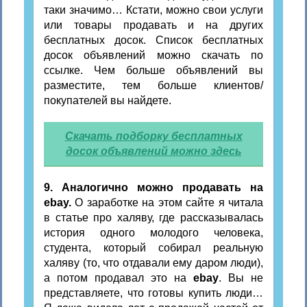
таки значимо… Кстати, можно свои услуги
или товары продавать и на других
бесплатных досок. Список бесплатных
досок объявлений можно скачать по
ссылке. Чем больше объявлений вы
разместите, тем больше клиентов/
покупателей вы найдете.
Скачать подборку бесплатных
досок объявлений можно здесь
9. Аналогично можно продавать на
ebay.
О заработке на этом сайте я читала
в статье про халяву, где рассказывалась
история одного молодого человека,
студента, который собирал реальную
халяву (то, что отдавали ему даром люди),
а потом продавал это на
ebay
. Вы не
представляете, что готовы купить люди…