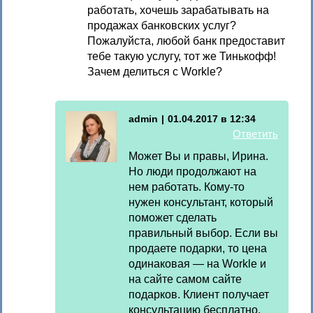
работать, хочешь зарабатывать на
продажах банковских услуг?
Пожалуйста, любой банк предоставит
тебе такую услугу, тот же Тинькофф!
Зачем делиться с Workle?
admin
|
01.04.2017 в 12:34
Ответить
Может Вы и правы, Ирина.
Но люди продолжают на
нем работать. Кому-то
нужен консультант, который
поможет сделать
правильный выбор. Если вы
продаете подарки, то цена
одинаковая — на Workle и
на сайте самом сайте
подарков. Клиент получает
консультацию бесплатно.