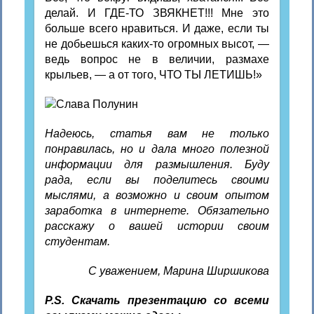
делай. И ГДЕ-ТО ЗВЯКНЕТ!!! Мне это
больше всего нравиться. И даже, если ты
не добьешься каких-то огромных высот, —
ведь вопрос не в величии, размахе
крыльев, — а от того, ЧТО ТЫ ЛЕТИШЬ!»
Надеюсь, статья вам не только
понравилась, но и дала много полезной
информации для размышления. Буду
рада, если вы поделитесь своими
мыслями, а возможно и своим опытом
заработка в интернете. Обязательно
расскажу о вашей истории своим
студентам.
С уважением, Марина Ширшикова
P.S. Скачать презентацию со всеми