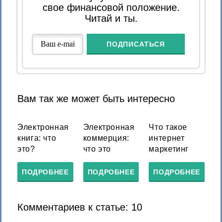
свое финансовой положение.
Читай и ты.
Вам так же может быть интересно
Электронная
Электронная
Что такое
книга: что
коммерция:
интернет
это?
что это
маркетинг
ПОДРОБНЕЕ
ПОДРОБНЕЕ
ПОДРОБНЕЕ
Комментариев к статье: 10