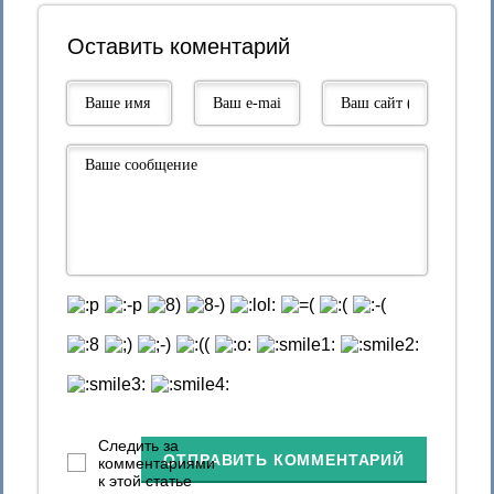
Оставить коментарий
Следить за
ОТПРАВИТЬ КОММЕНТАРИЙ
комментариями
к этой статье