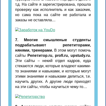
т.д. На сайте я зарегистрирована, прошла
проверку как исполнитель и как заказчик,
но сама пока на сайте не работала и
заказы не оставляла…
7. Многие смышленые студенты
подрабатывают репетиторами,
нянями, тренерами.
В этом могут помочь
сайты
Репетитор.ru, profi.ru, upstudy.ru.
Эти сайты – некий отдел кадров, куда
стекаются люди, которые владеют какими-
то знаниями и навыками, и которые могут
этими знаниями и навыками делиться, т.е.
научить других. А другие люди приходят
на эти сайты, чтобы научиться чему-то…