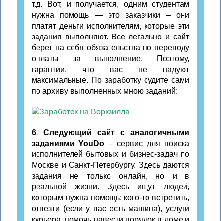
т.д. Вот, и получается, одним студентам
нужна помощь — это заказчики – они
платят деньги исполнителям, которые эти
задания выполняют. Все легально и сайт
берет на себя обязательства по переводу
оплаты за выполнение. Поэтому,
гарантии, что вас не надуют
максимальные. По заработку судите сами
по архиву выполненных мною заданий:
6. Следующий сайт с аналогичными
заданиями YouDo
– сервис для поиска
исполнителей бытовых и бизнес-задач по
Москве и Санкт-Петербургу. Здесь даются
задания не только онлайн, но и в
реальной жизни. Здесь ищут людей,
которым нужна помощь: кого-то встретить,
отвезти (если у вас есть машина), услуги
курьера, помочь навести порядок в доме и