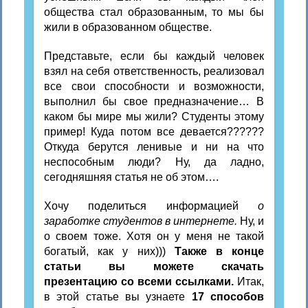
общества стал образованным, то мы бы
жили в образованном обществе.
Представьте, если бы каждый человек
взял на себя ответственность, реализовал
все свои способности и возможности,
выполнил бы свое предназначение… В
каком бы мире мы жили? Студенты этому
пример! Куда потом все девается??????
Откуда берутся ленивые и ни на что
неспособным люди? Ну, да ладно,
сегодняшняя статья не об этом….
Хочу поделиться информацией
о
заработке студентов в интернете.
Ну, и
о своем тоже. Хотя он у меня не такой
богатый, как у них)))
Также в конце
статьи вы можете скачать
презентацию со всеми ссылками.
Итак,
в этой статье вы узнаете
17 способов