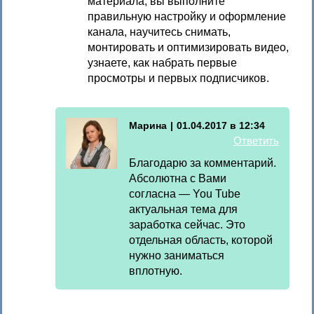
материала, вы выполните
правильную настройку и оформление
канала, научитесь снимать,
монтировать и оптимизировать видео,
узнаете, как набрать первые
просмотры и первых подписчиков.
Марина
|
01.04.2017 в 12:34
Ответить
Благодарю за комментарий.
Абсолютна с Вами
согласна — You Tube
актуальная тема для
заработка сейчас. Это
отдельная область, которой
нужно заниматься
вплотную.