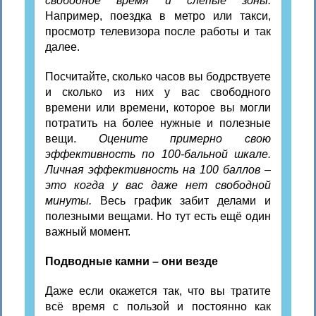
свободное время и слепые зоны.
Например, поездка в метро или такси,
просмотр телевизора после работы и так
далее.
Посчитайте, сколько часов вы бодрствуете
и сколько из них у вас свободного
времени или времени, которое вы могли
потратить на более нужные и полезные
вещи.
Оцените примерно свою
эффективность по 100-бальной шкале.
Личная эффективность на 100 баллов –
это когда у вас даже нет свободной
минуты.
Весь график забит делами и
полезными вещами. Но тут есть ещё один
важный момент.
Подводные камни – они везде
Даже если окажется так, что вы тратите
всё время с пользой и постоянно как