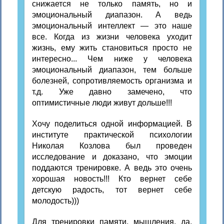
снижается не только память, но и
эмоциональный диапазон. А ведь
эмоциональный интеллект — это наше
все. Когда из жизни человека уходит
жизнь, ему жить становиться просто не
интересно... Чем ниже у человека
эмоциональный диапазон, тем больше
болезней, сопротивляемость организма и
т.д. Уже давно замечено, что
оптимистичные люди живут дольше!!!
Хочу поделиться одной информацией. В
институте практической психологии
Николая Козлова был проведен
исследование и доказано, что эмоции
поддаются тренировке. А ведь это очень
хорошая новость!!! Кто вернет себе
детскую радость, тот вернет себе
молодость)))
Для тренировки памяти, мышления, да,