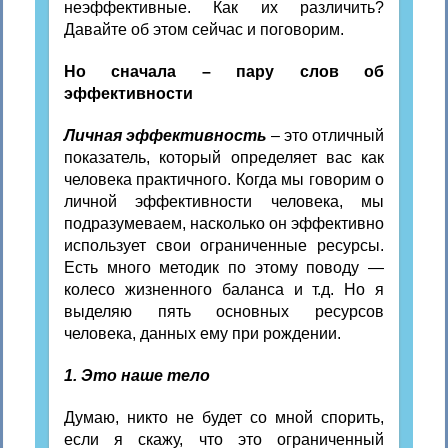
неэффективные. Как их различить?
Давайте об этом сейчас и поговорим.
Но сначала – пару слов об
эффективности
Личная эффективность
– это отличный
показатель, который определяет вас как
человека практичного. Когда мы говорим о
личной эффективности человека, мы
подразумеваем, насколько он эффективно
использует свои ограниченные ресурсы.
Есть много методик по этому поводу —
колесо жизненного баланса и т.д. Но я
выделяю пять основных ресурсов
человека, данных ему при рождении.
1. Это наше тело
Думаю, никто не будет со мной спорить,
если я скажу, что это ограниченный