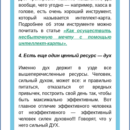
вообще, чего угодно — например, хаоса в
голове, есть очень хороший инструмент,
который называется интеллект-карта.
Подробнее об этом инструменте можно
почитать в статье
«Как осуществить
несбыточную мечту с помощью
интеллект-карты».
4. Есть еще один ценный ресурс — дух
Именно дух держит в узде все
вышеперечисленные ресурсы. Человек,
сильный духом, может все: и правильно
питаться, отказаться от вредных
привычек, построить свой день так, чтобы
быть максимально эффективным. Вот
главное отличие эффективного человека
от неэффективного — эффективный
человек силен духовно!!! Говорят, что у
него сильный ДУХ.