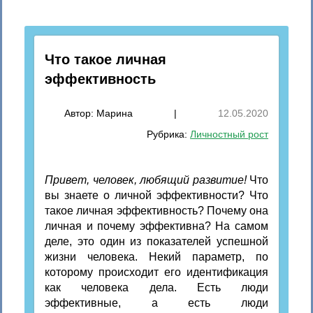
Что такое личная
эффективность
Автор:
Марина
|
12.05.2020
Рубрика:
Личностный рост
Привет, человек, любящий развитие!
Что
вы знаете о личной эффективности? Что
такое личная эффективность? Почему она
личная и почему эффективна? На самом
деле, это один из показателей успешной
жизни человека. Некий параметр, по
которому происходит его идентификация
как человека дела. Есть люди
эффективные, а есть люди