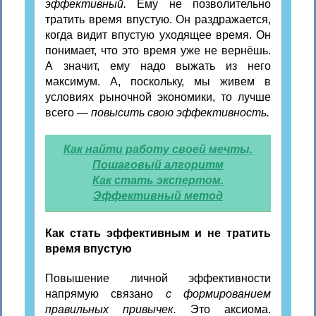
эффективный.
Ему не позволительно
тратить время впустую. Он раздражается,
когда видит впустую уходящее время. Он
понимает, что это время уже не вернёшь.
А значит, ему надо выжать из него
максимум. А, поскольку, мы живем в
условиях рыночной экономики, то лучше
всего —
повысить свою эффективность.
Как найти работу своей мечты.
Пошаговый алгоритм
Как стать экспертом.
Эффективный метод
Как стать эффективным и не тратить
время впустую
Повышение личной эффективности
напрямую связано
с формированием
правильных привычек.
Это аксиома.