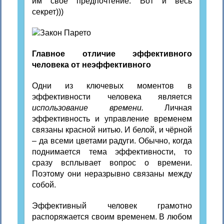
им свое предпочтение. Вот и весь
секрет)))
Главное отличие эффективного
человека от неэффективного
Одни из ключевых моментов в
эффективности человека является
использование времени.
Личная
эффективность и управление временем
связаны красной нитью. И белой, и чёрной
– да всеми цветами радуги. Обычно, когда
поднимается тема эффективности, то
сразу всплывает вопрос о времени.
Поэтому они неразрывно связаны между
собой.
Эффективный человек грамотно
распоряжается своим временем. В любом