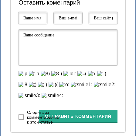
Оставить коментарий
Следить за
ОТПРАВИТЬ КОММЕНТАРИЙ
комментариями
к этой статье