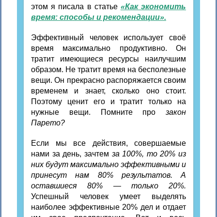
этом я писала в статье
«Как экономить
время: способы и рекомендации».
Эффективный человек использует своё
время максимально продуктивно. Он
тратит имеющиеся ресурсы наилучшим
образом. Не тратит время на бесполезные
вещи. Он прекрасно распоряжается своим
временем и знает, сколько оно стоит.
Поэтому ценит его и тратит только на
нужные вещи. Помните про
закон
Парето?
Если мы все действия, совершаемые
нами за день, зачтем
за 100%, то 20% из
них будут максимально эффективными и
принесут нам 80% результатов. А
оставшиеся 80% — только 20%.
Успешный человек умеет выделять
наиболее эффективные 20% дел и отдает