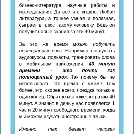
бизнес-литература, научные работы и
исследования. Да всё что угодно. Любая
литература, а точнее умная и полезная,
сыграет в плюс такому человеку. Ведь он
получит новые знания за эти 40 минут.
За это же время
можно подучить
иностранный язык.
Например, послушать
аудиокурсы, подкасты, тренировать слова
в мобильном приложении.
40 минут
времени – это почти как
полноценный урок.
Так почему бы не
использовать это время с умом? Тем
более, это, скорее всего, поездка только в
один конец. Обратно мы тоже потратим 40
минут. А значит, в день у нас появляется 1
час и 20 минут свободного времени, когда
мы можем изучать иностранные языки.
Именно так делает человек