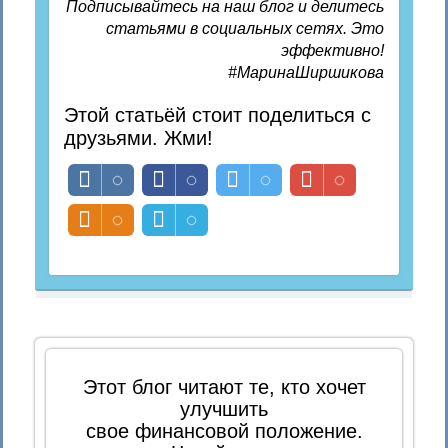
Подписывайтесь на наш блог и делитесь
статьями в социальных сетях. Это
эффективно!
#МаринаШиршикова
Этой статьёй стоит поделиться с
друзьями. Жми!
Этот блог читают те, кто хочет
улучшить
свое финансовой положение.