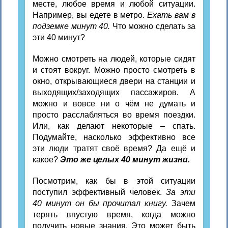
месте, любое время и любой ситуации.
Например, вы едете в метро.
Ехать вам в
подземке минут 40.
Что можно сделать за
эти 40 минут?
Можно смотреть на людей, которые сидят
и стоят вокруг. Можно просто смотреть в
окно, открывающиеся двери на станции и
выходящих/заходящих пассажиров. А
можно и вовсе ни о чём не думать и
просто расслабляться во время поездки.
Или, как делают некоторые – спать.
Подумайте, насколько эффективно все
эти люди тратят своё время? Да ещё и
какое?
Это же целых 40 минут жизни.
Посмотрим, как бы в этой ситуации
поступил эффективный человек.
За эти
40 минут он бы прочитал книгу.
Зачем
терять впустую время, когда можно
получить новые знания. Это может быть