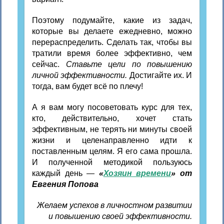
Поэтому подумайте, какие из задач,
которые вы делаете ежедневно, можно
перераспределить. Сделать так, чтобы вы
тратили время более эффективно, чем
сейчас.
Ставьте цели по повышению
личной эффективности.
Достигайте их. И
тогда, вам будет всё по плечу!
А я вам могу посоветовать курс для тех,
кто, действительно, хочет стать
эффективным, не терять ни минуты своей
жизни и целенаправленно идти к
поставленным целям. Я его сама прошла.
И полученной методикой пользуюсь
каждый день —
«
Хозяин времени
» от
Евгения Попова
Желаем успехов в личностном развитии
и повышению своей эффективности.