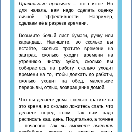
Правильные привычки
– это святое. Но
для начала, вам надо сделать оценку
личной эффективности. Например,
сделаем её в разрезе времени.
Возьмите белый лист бумаги, ручку или
карандаш. Напишите, во сколько вы
встаёте, сколько тратите времени на
завтрак, сколько уходит времени на
утреннюю чистку зубов, сколько вы
собираетесь на работу, сколько уходит
времени на то, чтобы доехать до работы,
сколько уходит на обед, маленькие
перерывы, отдых, возвращение домой.
Что вы делаете дома, сколько тратите на
это время, во сколько ложитесь спать, что
делаете перед сном. Так вам надо
расписать ваш день. Подетально, а точнее
– почасово.
Так вы сможете выявить