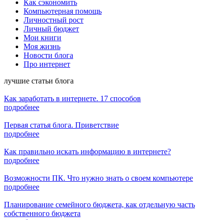
Как сэкономить
Компьютерная помощь
Личностный рост
Личный бюджет
Мои книги
Моя жизнь
Новости блога
Про интернет
лучшие статьи блога
Как заработать в интернете. 17 способов
подробнее
Первая статья блога. Приветствие
подробнее
Как правильно искать информацию в интернете?
подробнее
Возможности ПК. Что нужно знать о своем компьютере
подробнее
Планирование семейного бюджета, как отдельную часть
собственного бюджета