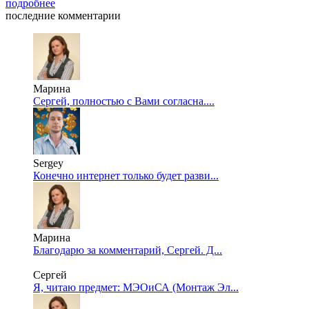
подробнее
последние комментарии
Марина
Сергей, полностью с Вами согласна....
Sergey
Конечно интернет только будет разви...
Марина
Благодарю за комментарий, Сергей. Д...
Сергей
Я, читаю предмет: МЭОиСА (Монтаж Эл...