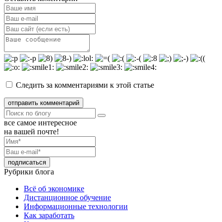
Следить за комментариями к этой статье
отправить комментарий
все самое интересное
на вашей почте!
Рубрики блога
Всё об экономике
Дистанционное обучение
Информационные технологии
Как заработать