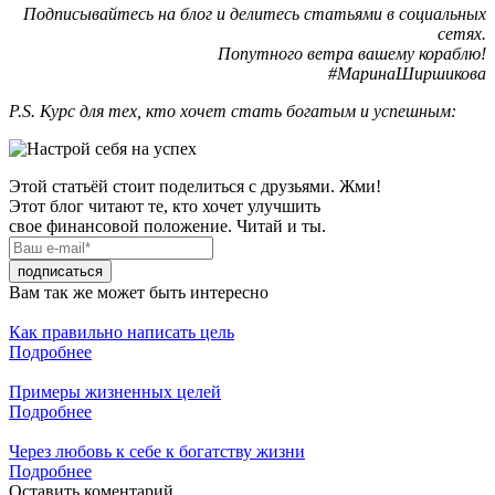
Подписывайтесь на блог и делитесь статьями в социальных
сетях.
Попутного ветра вашему кораблю!
#МаринаШиршикова
P.S. Курс для тех, кто хочет стать богатым и успешным:
Этой статьёй стоит поделиться с друзьями. Жми!
Этот блог читают те, кто хочет улучшить
свое финансовой положение. Читай и ты.
Вам так же может быть интересно
Как правильно написать цель
Подробнее
Примеры жизненных целей
Подробнее
Через любовь к себе к богатству жизни
Подробнее
Оставить коментарий